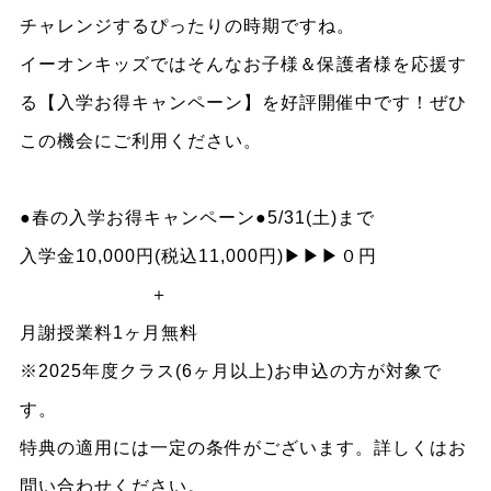
チャレンジするぴったりの時期ですね。
イーオンキッズではそんなお子様＆保護者様を応援す
る【入学お得キャンペーン】を好評開催中です！ぜひ
この機会にご利用ください。
●春の入学お得キャンペーン●5/31(土)まで
入学金10,000円(税込11,000円)▶▶▶０円
＋
月謝授業料1ヶ月無料
※2025年度クラス(6ヶ月以上)お申込の方が対象で
す。
特典の適用には一定の条件がございます。詳しくはお
問い合わせください。