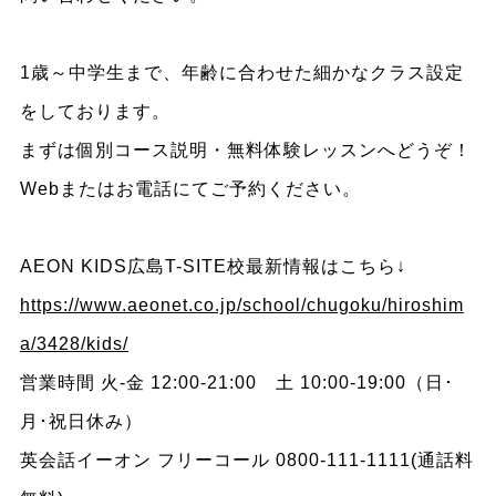
1歳～中学生まで、年齢に合わせた細かなクラス設定
をしております。
まずは個別コース説明・無料体験レッスンへどうぞ！
Webまたはお電話にてご予約ください。
AEON KIDS広島T-SITE校最新情報はこちら↓
https://www.aeonet.co.jp/school/chugoku/hiroshim
a/3428/kids/
営業時間 火-金 12:00-21:00 土 10:00-19:00（日･
月･祝日休み）
英会話イーオン フリーコール 0800-111-1111(通話料