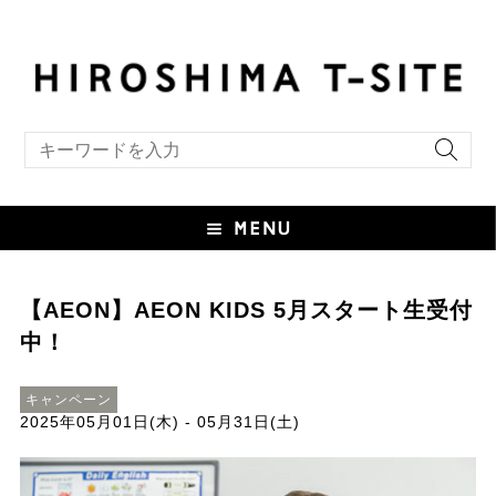
キーワード検索
【AEON】AEON KIDS 5月スタート生受付
中！
キャンペーン
2025年05月01日(木) - 05月31日(土)