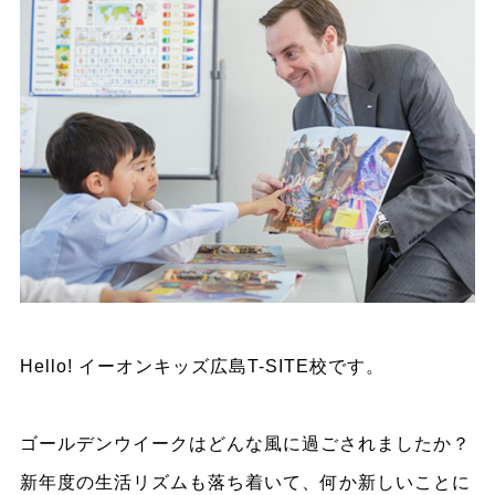
Hello! イーオンキッズ広島T-SITE校です。
ゴールデンウイークはどんな風に過ごされましたか？
新年度の生活リズムも落ち着いて、何か新しいことに