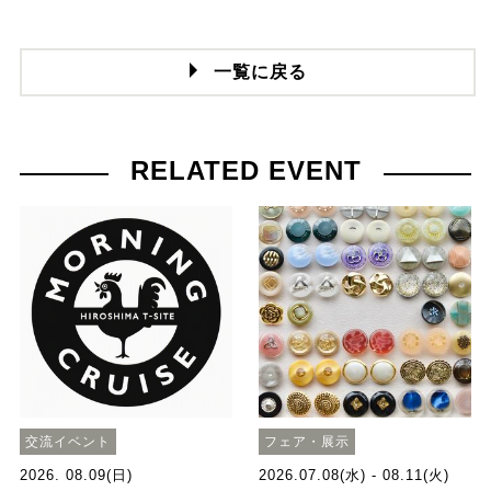
一覧に戻る
RELATED EVENT
交流イベント
フェア・展示
2026. 08.09(日)
2026.07.08(水) - 08.11(火)