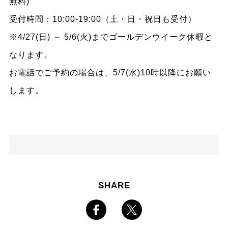
無料)
受付時間：10:00-19:00（土・日・祝日も受付）
※4/27(日) ～ 5/6(火)までゴールデンウイーク休暇と
なります。
お電話でご予約の場合は、5/7(水)10時以降にお願い
します。
SHARE