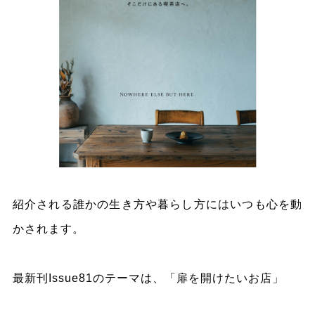
紹介される誰かの生き方や暮らし方にはいつも心を動
かされます。
最新刊Issue81のテーマは、「扉を開けたいお店」