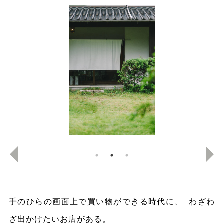
手のひらの画面上で買い物ができる時代に、 わざわ
ざ出かけたいお店がある。