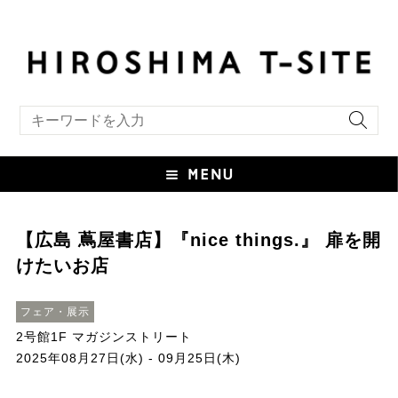
キーワード検索
【広島 蔦屋書店】『nice things.』 扉を開
けたいお店
フェア・展示
2号館1F マガジンストリート
2025年08月27日(水) - 09月25日(木)