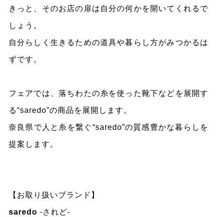
きっと、そのお店の扉は自分の何かを開いてくれるで
しょう。
自分らしく生きるための道具や暮らし方がみつかるは
ずです。
フェアでは、落ちわたの糸を使った靴下などを展開す
る“saredo”の商品を展開します。
奈良県で人と糸を繋ぐ“saredo”の質感豊かな暮らしを
提案します。
【お取り扱いブランド】
saredo
-されど-