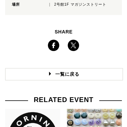
場所
2号館1F マガジンストリート
SHARE
一覧に戻る
RELATED EVENT