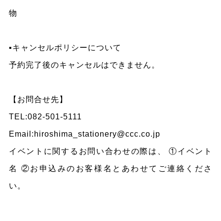
物
▪️キャンセルポリシーについて
予約完了後のキャンセルはできません。
【お問合せ先】
TEL:082-501-5111
Email:hiroshima_stationery@ccc.co.jp
イベントに関するお問い合わせの際は、 ①イベント
名 ②お申込みのお客様名とあわせてご連絡くださ
い。