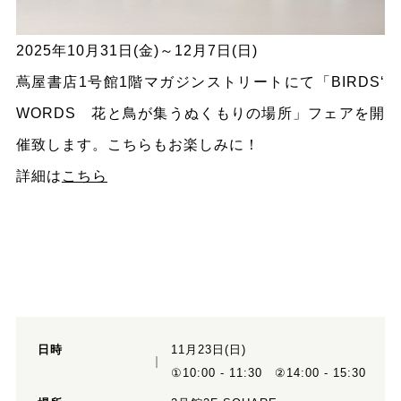
2025年10月31日(金)～12月7日(日)
蔦屋書店1号館1階マガジンストリートにて「BIRDS‘
WORDS 花と鳥が集うぬくもりの場所」フェアを開
催致します。こちらもお楽しみに！
詳細は
こちら
日時
11月23日(日)
①10:00 - 11:30 ②14:00 - 15:30