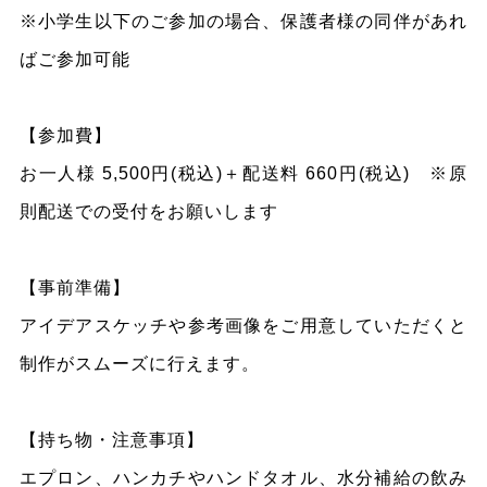
※小学生以下のご参加の場合、保護者様の同伴があれ
ばご参加可能
【参加費】
お一人様 5,500円(税込)＋配送料 660円(税込) ※原
則配送での受付をお願いします
【事前準備】
アイデアスケッチや参考画像をご用意していただくと
制作がスムーズに行えます。
【持ち物・注意事項】
エプロン、ハンカチやハンドタオル、水分補給の飲み