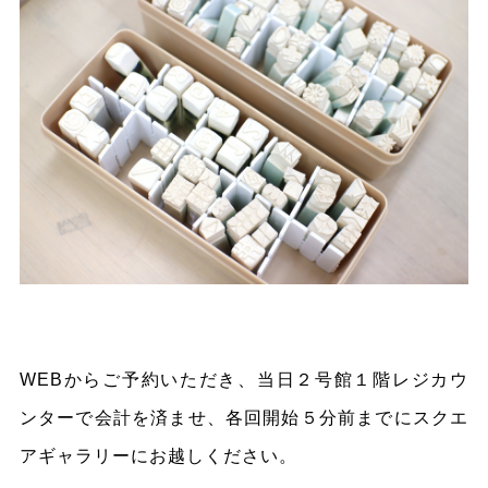
WEBからご予約いただき、当日２号館１階レジカウ
ンターで会計を済ませ、各回開始５分前までにスクエ
アギャラリーにお越しください。