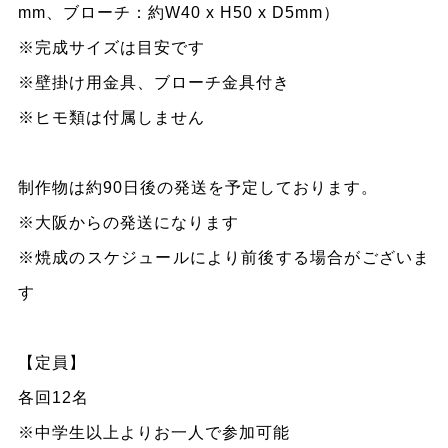
mm、ブローチ：約W40 x H50 x D5mm）
※完成サイズは目安です
※壁掛け用金具、ブローチ金具付き
※ヒモ類は付属しません
制作物は約90日後の発送を予定しております。
※大阪からの発送になります
※焼成のスケジュールにより前後する場合がございま
す
【
定員
】
各回12名
※中学生以上よりお一人で参加可能