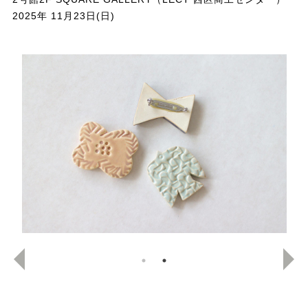
2025年 11月23日(日)