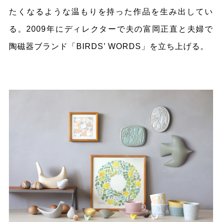
たくなるような温もりを持った作品を生み出してい
る。2009年にディレクターで夫の富岡正直と夫婦で
陶磁器ブランド「BIRDS’ WORDS」を立ち上げる。