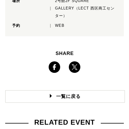
場所
2号館2F SQUARE
GALLERY（LECT 西区商工セン
ター）
予約
WEB
SHARE
一覧に戻る
RELATED EVENT