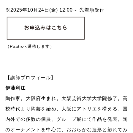
※2025年10月24日(金) 12:00～ 先着順受付
（Peatixへ遷移します）
【
講師プロフィール
】
伊藤利江
陶作家。大阪府生まれ。大阪芸術大学大学院修了。高
校時代より陶芸を始め、大阪にアトリエを構える。国
内外での多数の個展、グループ展にて作品を発表。陶
のオーナメントを中心に、おおらかな造形と触れてみ