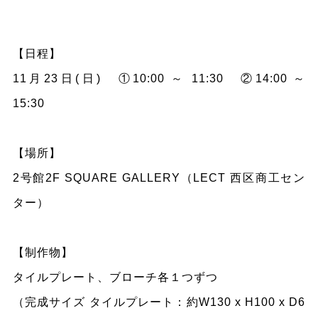
【日程】
11月23日(日) ①10:00 ～ 11:30 ②14:00 ～
15:30
【場所】
2号館2F SQUARE GALLERY（LECT 西区商工セン
ター）
【
制作物
】
タイルプレート、ブローチ各１つずつ
（完成サイズ タイルプレート：約W130 x H100 x D6