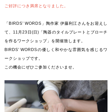
ご好評につき満席となりました。
「BIRDS’
WORDS」陶作家 伊藤利江さんをお迎えし
て、11月23日(日)「陶器のタイルプレートとブローチ
を作るワークショップ」を開催致します。
BIRDS’
WORDSの優しく和やかな雰囲気を感じるワ
ークショップです。
この機会にぜひご参加くださいませ。