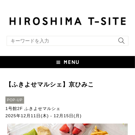
キーワード検索
【ふきよせマルシェ】京ひみこ
POP-UP
1号館2F ふきよせマルシェ
2025年12月11日(木) - 12月15日(月)