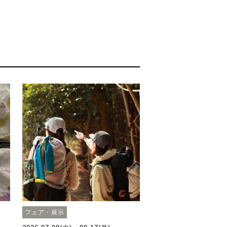
フェア・展示