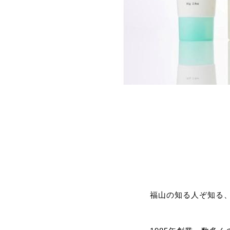
福山の知る人ぞ知る