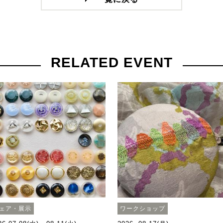
RELATED EVENT
ェア・展示
ワークショップ