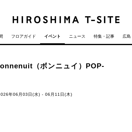
間
フロアガイド
イベント
ニュース
特集・記事
広島 
nenuit（ボンニュイ）POP-
026年06月03日(水) - 06月11日(木)