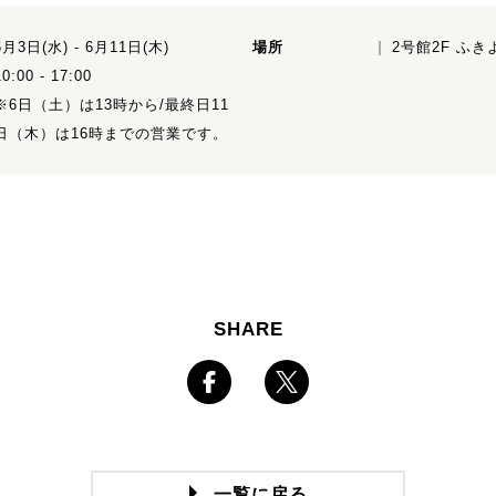
6月3日(水) - 6月11日(木)
場所
2号館2F ふ
10:00 - 17:00
※6日（土）は13時から/最終日11
日（木）は16時までの営業です。
SHARE
一覧に戻る