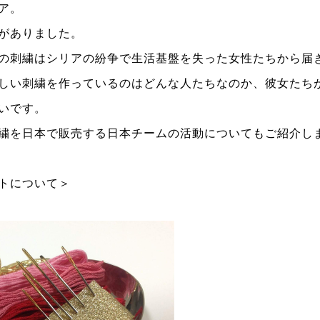
ア。
がありました。
の刺繍はシリアの紛争で生活基盤を失った女性たちから届
しい刺繍を作っているのはどんな人たちなのか、彼女たち
いです。
繍を日本で販売する日本チームの活動についてもご紹介し
トについて＞