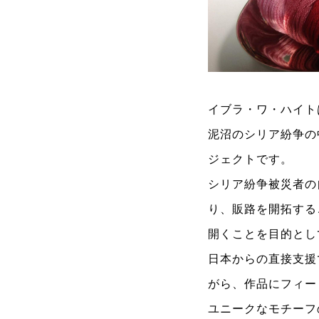
イブラ・ワ・ハイト
泥沼のシリア紛争の
ジェクトです。
シリア紛争被災者の
り、販路を開拓する
開くことを目的とし
日本からの直接支援
がら、作品にフィー
ユニークなモチーフ