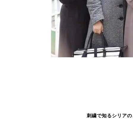
刺繍で知るシリアの