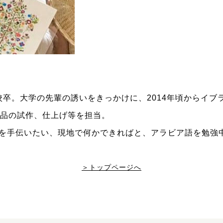
校卒。大学の先輩の誘いをきっかけに、2014年頃からイブ
商品の試作、仕上げ等を担当。
を手伝いたい、現地で何かできればと、アラビア語を勉強
＞トップページへ