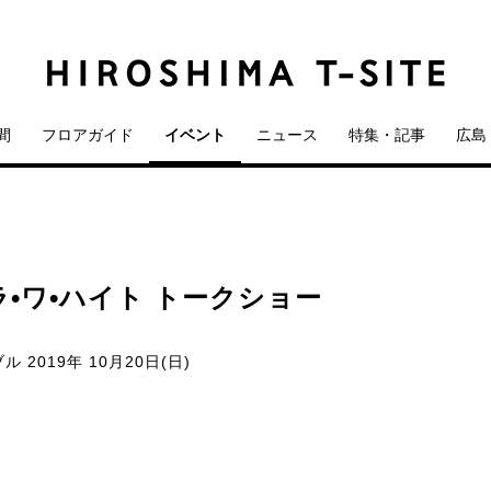
間
フロアガイド
イベント
ニュース
特集・記事
広島 
•ワ•ハイト トークショー
ブル
2019年 10月20日(日)