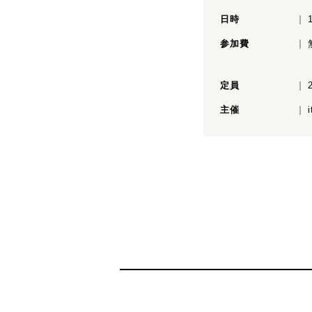
日時
参加費
定員
主催