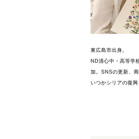
東広島市出身。
ND清心中・高等学
加。SNSの更新、
いつかシリアの復興