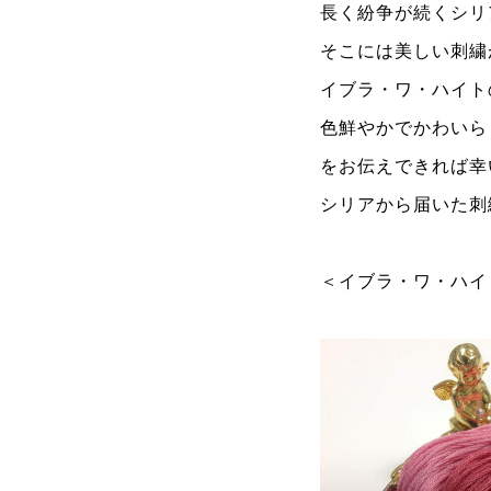
長く紛争が続くシリ
そこには美しい刺繍
イブラ・ワ・ハイト
色鮮やかでかわいら
をお伝えできれば幸
シリアから届いた刺
＜イブラ・ワ・ハイ