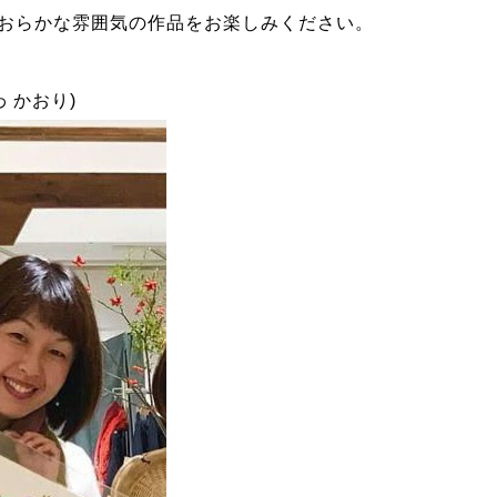
おらかな雰囲気の作品をお楽しみください。
わ かおり)