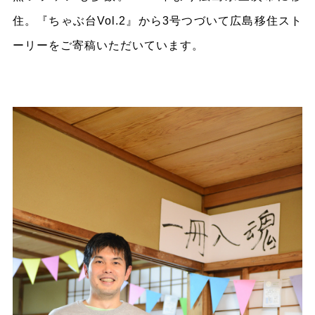
住。『ちゃぶ台Vol.2』から3号つづいて広島移住スト
ーリーをご寄稿いただいています。