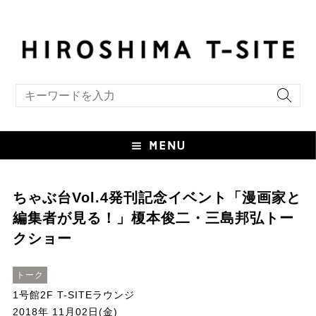
キーワード検索
ちゃぶ台Vol.4発刊記念イベント「漫画家と
編集者が見る！」榎本俊二・三島邦弘トー
クショー
トーク
1号館2F T-SITEラウンジ
2018年 11月02日(金)