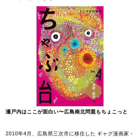
瀬戸内はここが面白い〜広島南北問題もちょこっと
2010年4月、広島県三次市に移住した ギャグ漫画家・