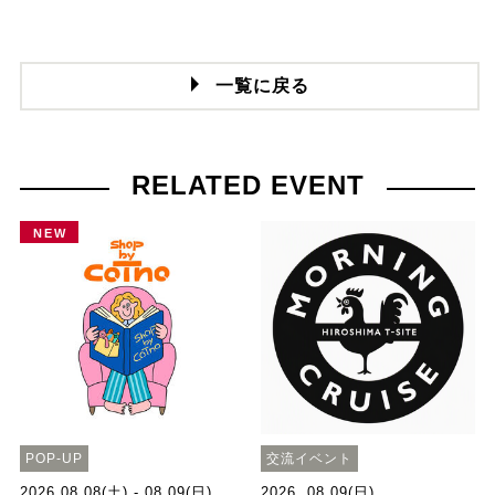
一覧に戻る
RELATED EVENT
NEW
POP-UP
交流イベント
2026.08.08(土) - 08.09(日)
2026. 08.09(日)