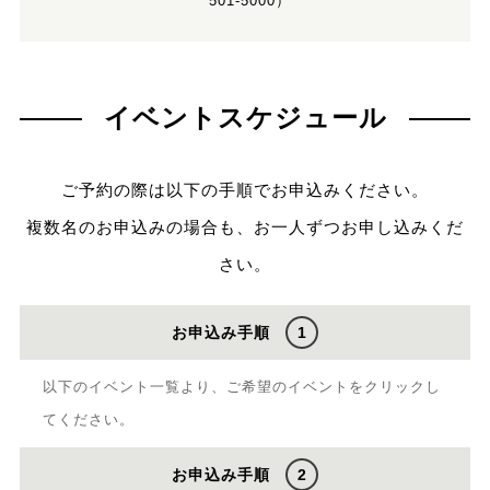
501-5000）
イベントスケジュール
ご予約の際は以下の手順でお申込みください。
複数名のお申込みの場合も、お一人ずつお申し込みくだ
さい。
お申込み手順
1
以下のイベント一覧より、ご希望のイベントをクリックし
てください。
お申込み手順
2