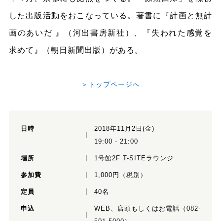
した出版活動をおこなっている。著書に『計画と無計
画のあいだ 』（河出書房新社）、『失われた感覚を
求めて』（朝日新聞出版）がある。
＞トップページへ
日時
2018年11月2日(金)
19:00 - 21:00
場所
1号館2F T-SITEラウンジ
参加費
1,000円（税別）
定員
40名
申込
WEB、店頭もしくはお電話（082-