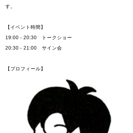
す。
【イベント時間】
19:00 - 20:30 トークショー
20:30 - 21:00 サイン会
【プロフィール】