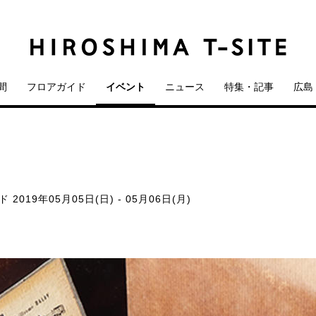
間
フロアガイド
イベント
ニュース
特集・記事
広島 
ド
2019年05月05日(日) - 05月06日(月)