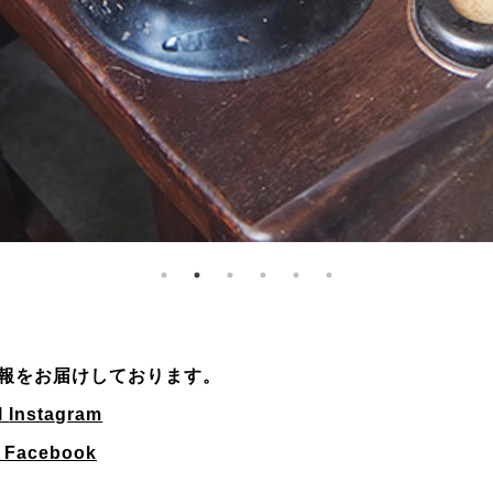
報をお届けしております。
l
Instagram
l
Facebook