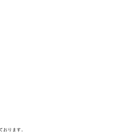
ております。