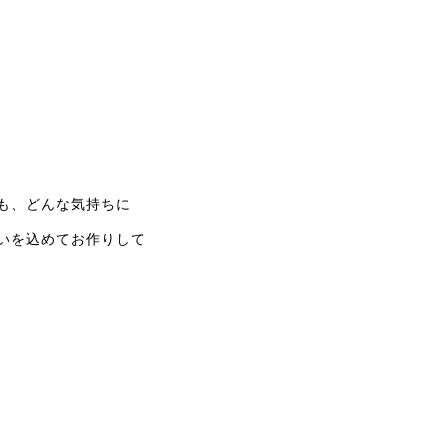
も、どんな気持ちに
いを込めてお作りして