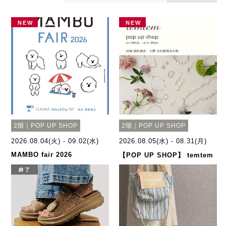
NEW
NEW
2階｜POP UP SHOP
2階｜POP UP SHOP
2026.08.04(火) - 09.02(水)
2026.08.05(水) - 08.31(月)
МАМВО fair 2026
【POP UP SHOP】 temtem
終了