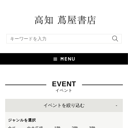
キーワード検索
EVENT
イベント
イベントを絞り込む
ジャンルを選択