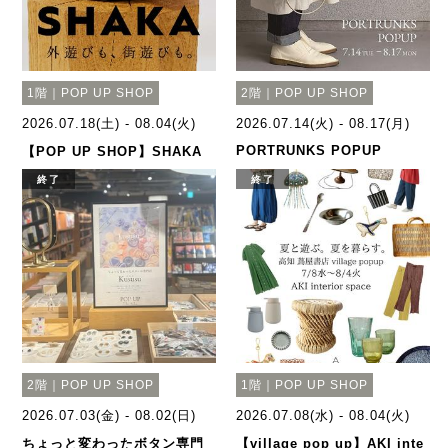
1階｜POP UP SHOP
2階｜POP UP SHOP
2026.07.18(土) - 08.04(火)
2026.07.14(火) - 08.17(月)
PORTRUNKS POPUP
【POP UP SHOP】SHAKA
終了
終了
2階｜POP UP SHOP
1階｜POP UP SHOP
2026.07.03(金) - 08.02(日)
2026.07.08(水) - 08.04(火)
ちょっと変わったボタン専門
【village pop up】AKI inte