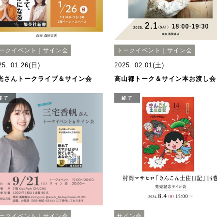
ークイベント｜サイン会
トークイベント｜サイン会
25. 01.26(日)
2025. 02.01(土)
光さんトークライブ＆サイン会
高山都トーク＆サイン本お渡し会
終了
終了
ークイベント｜サイン会
サイン会