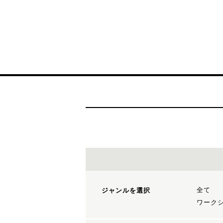
全て
ジャンルを選択
ワーク