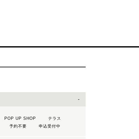
POP UP SHOP
テラス
予約不要
申込受付中