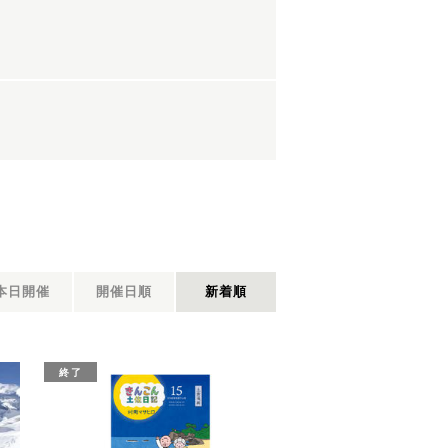
本日開催
開催日順
新着順
終了