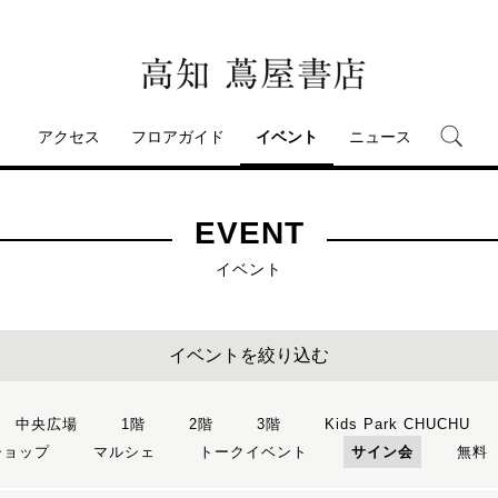
アクセス
フロアガイド
イベント
ニュース
EVENT
イベント
イベントを絞り込む
中央広場
1階
2階
3階
Kids Park CHUCHU
ショップ
マルシェ
トークイベント
サイン会
無料