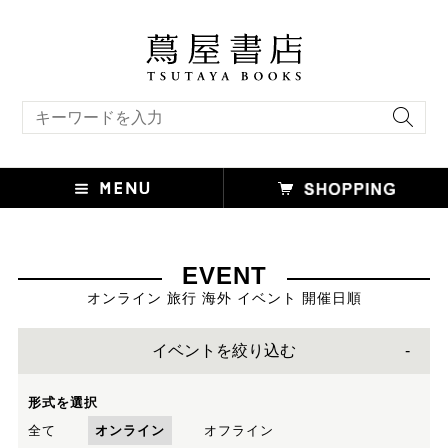
キーワード検索
EVENT
オンライン 旅行 海外 イベント 開催日順
イベントを絞り込む
形式を選択
全て
オンライン
オフライン