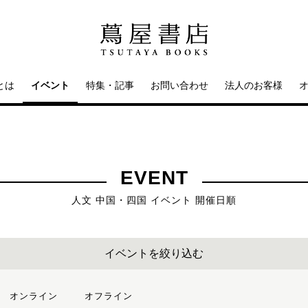
とは
イベント
特集・記事
お問い合わせ
法人のお客様
EVENT
人文 中国・四国 イベント 開催日順
イベントを絞り込む
オンライン
オフライン