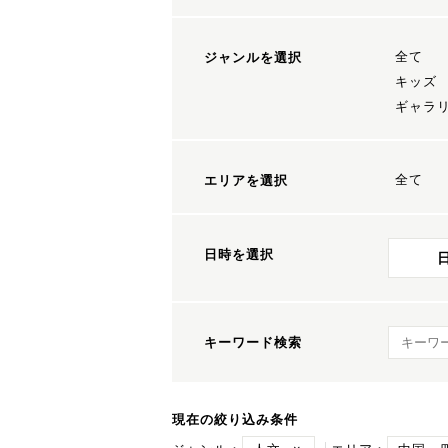
全て
ジャンルを選択
キッズ
ギャラ
全て
エリアを選択
日時を選択
キーワ
キーワード検索
現在の絞り込み条件