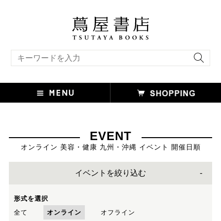
キーワード検索
EVENT
オンライン 美容・健康 九州・沖縄 イベント 開催日順
イベントを絞り込む
形式を選択
全て
オンライン
オフライン