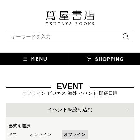
キーワード検索
EVENT
オフライン ビジネス 海外 イベント 開催日順
イベントを絞り込む
形式を選択
全て
オンライン
オフライン