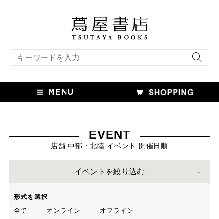
キーワード検索
EVENT
店舗 中部・北陸 イベント 開催日順
イベントを絞り込む
形式を選択
全て
オンライン
オフライン