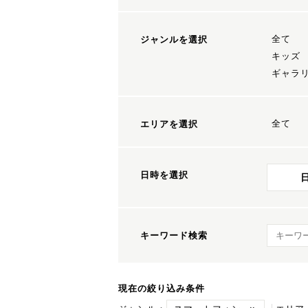
全て
ジャンルを選択
キッズ
ギャラ
全て
エリアを選択
日時を選択
キーワ
キーワード検索
現在の絞り込み条件