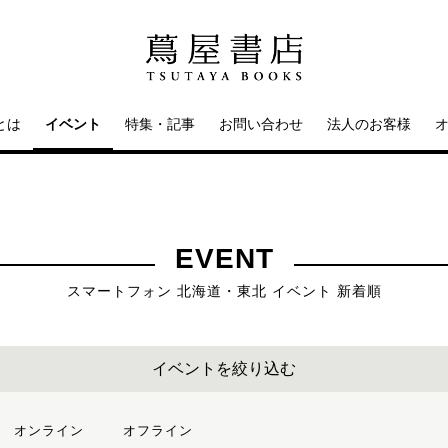
とは
イベント
特集・記事
お問い合わせ
法人のお客様
EVENT
スマートフォン 北海道・東北 イベント 新着順
イベントを絞り込む
オンライン
オフライン