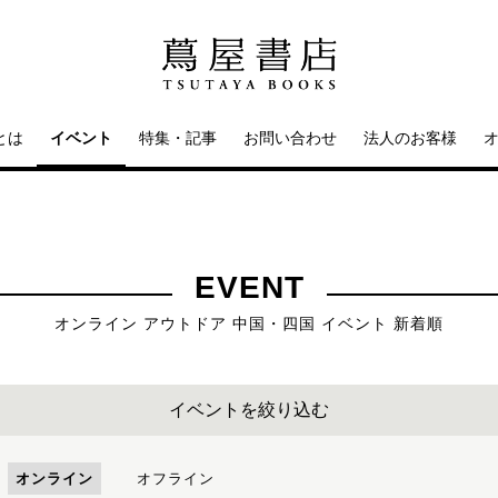
とは
イベント
特集・記事
お問い合わせ
法人のお客様
EVENT
オンライン アウトドア 中国・四国 イベント 新着順
イベントを絞り込む
オンライン
オフライン