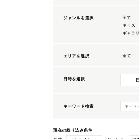
全て
ジャンルを選択
キッズ
ギャラ
全て
エリアを選択
日時を選択
キーワ
キーワード検索
現在の絞り込み条件