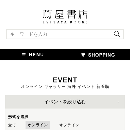
キーワード検索
EVENT
オンライン ギャラリー 海外 イベント 新着順
イベントを絞り込む
形式を選択
全て
オンライン
オフライン