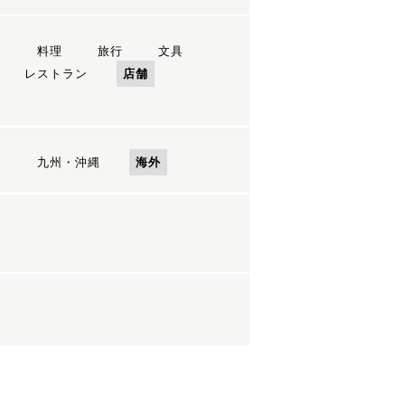
ン
料理
旅行
文具
レストラン
店舗
国
九州・沖縄
海外