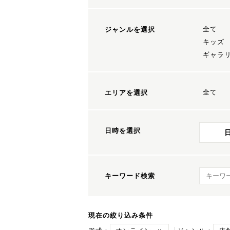
全て
ジャンルを選択
キッズ
ギャラ
全て
エリアを選択
日時を選択
キーワ
キーワード検索
現在の絞り込み条件