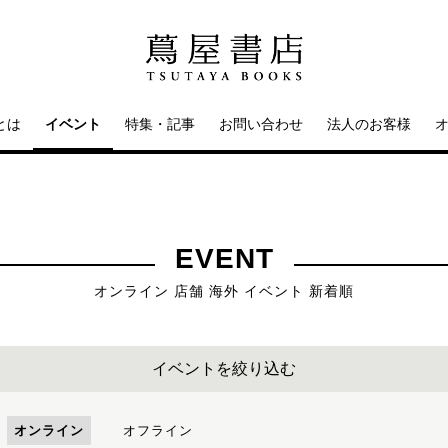
とは
イベント
特集・記事
お問い合わせ
法人のお客様
EVENT
オンライン 店舗 海外 イベント 新着順
イベントを絞り込む
オンライン
オフライン