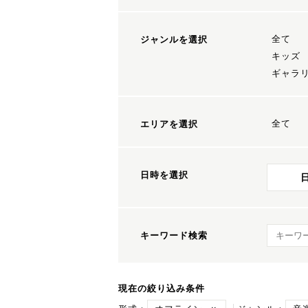
全て
ジャンルを選択
キッズ
ギャラ
全て
エリアを選択
日時を選択
キーワ
キーワード検索
現在の絞り込み条件