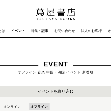
とは
イベント
特集・記事
お問い合わせ
法人のお客様
EVENT
オフライン 音楽 中国・四国 イベント 新着順
イベントを絞り込む
オンライン
オフライン