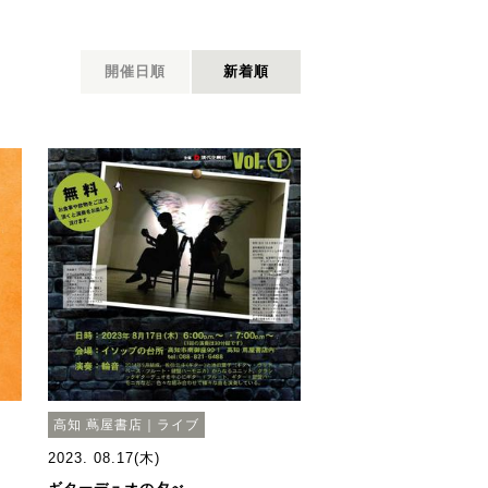
開催日順
新着順
高知 蔦屋書店｜ライブ
2023. 08.17(木)