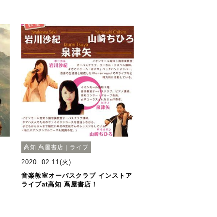
高知 蔦屋書店｜ライブ
2020. 02.11(火)
音楽教室オーパスクラブ インストア
ライブat高知 蔦屋書店！