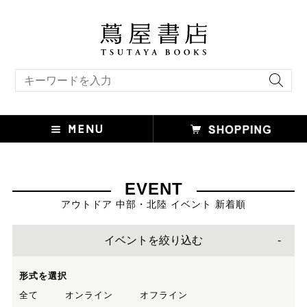
キーワード検索
EVENT
アウトドア 中部・北陸 イベント 新着順
イベントを絞り込む
形式を選択
全て
オンライン
オフライン