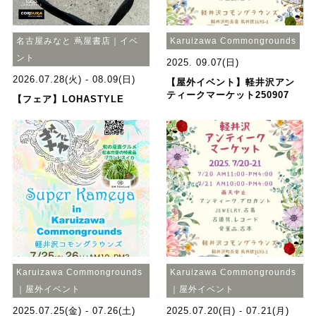
名古屋みなと 蔦屋書店｜イベ
Karuizawa Commongrounds
ント
2025. 09.07(日)
2026.07.28(火) - 08.09(日)
【屋外イベント】軽井沢アン
ティークマーケット250907
【フェア】LOHASTYLE
Karuizawa Commongrounds
Karuizawa Commongrounds
｜屋外イベント
｜屋外イベント
2025.07.25(金) - 07.26(土)
2025.07.20(日) - 07.21(月)