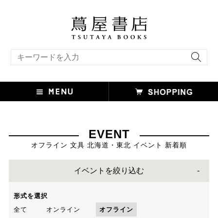
キーワード検索
EVENT
オフライン 文具 北海道・東北 イベント 新着順
イベントを絞り込む
形式を選択
全て
オンライン
オフライン