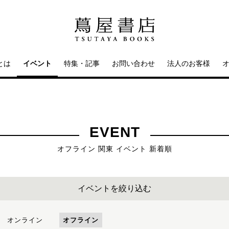
とは
イベント
特集・記事
お問い合わせ
法人のお客様
EVENT
オフライン 関東 イベント 新着順
イベントを絞り込む
オンライン
オフライン