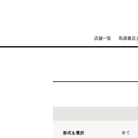
店舗一覧
蔦屋書店
全て
形式を選択