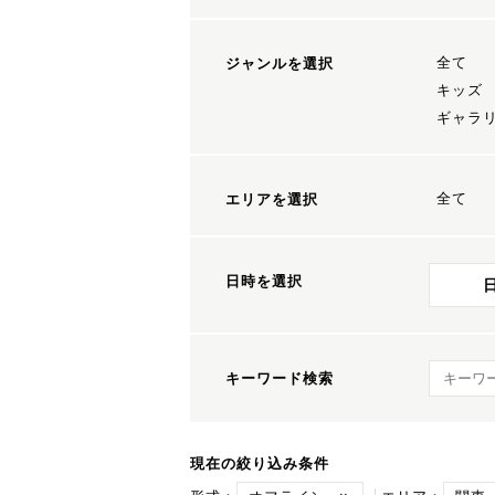
全て
ジャンルを選択
キッズ
ギャラ
全て
エリアを選択
日時を選択
キーワ
キーワード検索
現在の絞り込み条件