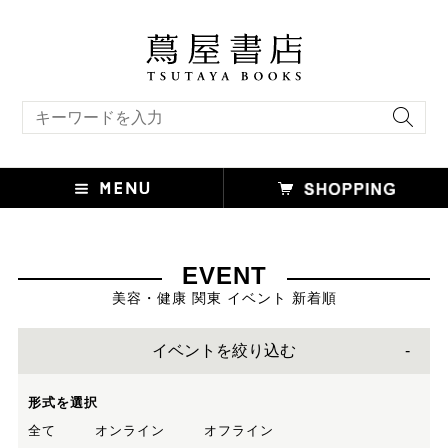
キーワード検索
EVENT
美容・健康 関東 イベント 新着順
イベントを絞り込む
形式を選択
全て
オンライン
オフライン