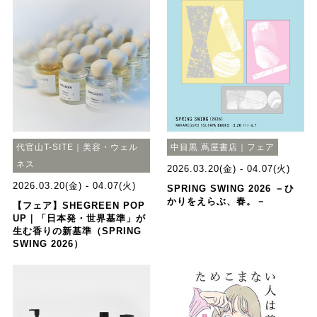
代官山T-SITE｜美容・ウェル
中目黒 蔦屋書店｜フェア
ネス
2026.03.20(金) - 04.07(火)
2026.03.20(金) - 04.07(火)
SPRING SWING 2026 －ひ
かりをえらぶ、春。－
【フェア】SHEGREEN POP
UP｜「日本発・世界基準」が
生む香りの新基準（SPRING
SWING 2026）