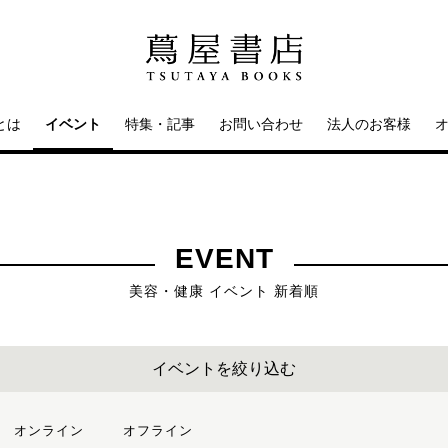
とは
イベント
特集・記事
お問い合わせ
法人のお客様
EVENT
美容・健康 イベント 新着順
イベントを絞り込む
オンライン
オフライン