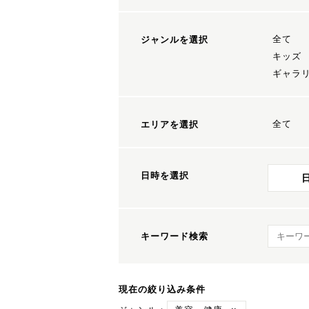
全て
ジャンルを選択
キッズ
ギャラ
全て
エリアを選択
日時を選択
キーワ
キーワード検索
現在の絞り込み条件