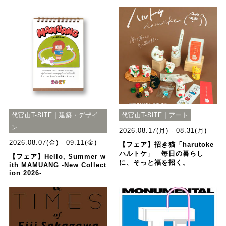
代官山T-SITE｜建築・デザイ
代官山T-SITE｜アート
ン
2026.08.17(月) - 08.31(月)
2026.08.07(金) - 09.11(金)
【フェア】招き猫「harutoke
ハルトケ」 毎日の暮らし
【フェア】Hello, Summer w
に、そっと福を招く。
ith MAMUANG -New Collect
ion 2026-