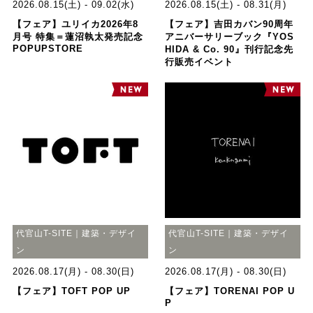
2026.08.15(土) - 09.02(水)
2026.08.15(土) - 08.31(月)
【フェア】ユリイカ2026年8
【フェア】吉田カバン90周年
月号 特集＝蓮沼執太発売記念
アニバーサリーブック『YOS
POPUPSTORE
HIDA & Co. 90』刊行記念先
行販売イベント
代官山T-SITE｜建築・デザイ
代官山T-SITE｜建築・デザイ
ン
ン
2026.08.17(月) - 08.30(日)
2026.08.17(月) - 08.30(日)
【フェア】TOFT POP UP
【フェア】TORENAI POP U
P