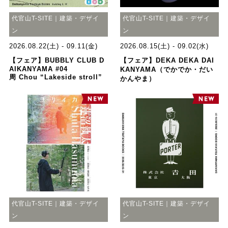
代官山T-SITE｜建築・デザイ
代官山T-SITE｜建築・デザイ
ン
ン
2026.08.22(土) - 09.11(金)
2026.08.15(土) - 09.02(水)
【フェア】BUBBLY CLUB D
【フェア】DEKA DEKA DAI
AIKANYAMA #04
KANYAMA（でかでか・だい
周 Chou “Lakeside stroll”
かんやま）
代官山T-SITE｜建築・デザイ
代官山T-SITE｜建築・デザイ
ン
ン