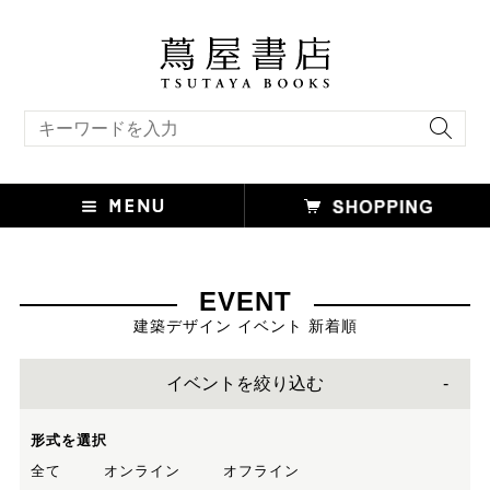
キーワード検索
EVENT
建築デザイン イベント 新着順
イベントを絞り込む
形式を選択
全て
オンライン
オフライン