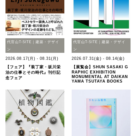
代官山T-SITE｜建築・デザイ
代官山T-SITE｜建築・デザイ
ン
ン
2026.08.17(月) - 08.31(月)
2026.07.31(金) - 08.14(金)
【フェア】『装丁家・坂川栄
【展覧会】SHUN SASAKI G
RAPHIC EXHIBITION
治の仕事とその時代』刊行記
MONUMENTAL AT DAIKAN
念フェア
YAMA TSUTAYA BOOKS