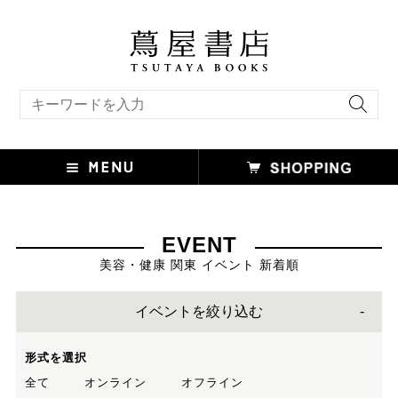
キーワード検索
EVENT
美容・健康 関東 イベント 新着順
イベントを絞り込む
形式を選択
全て
オンライン
オフライン