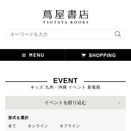
キーワード検索
EVENT
キッズ 九州・沖縄 イベント 新着順
イベントを絞り込む
形式を選択
全て
オンライン
オフライン