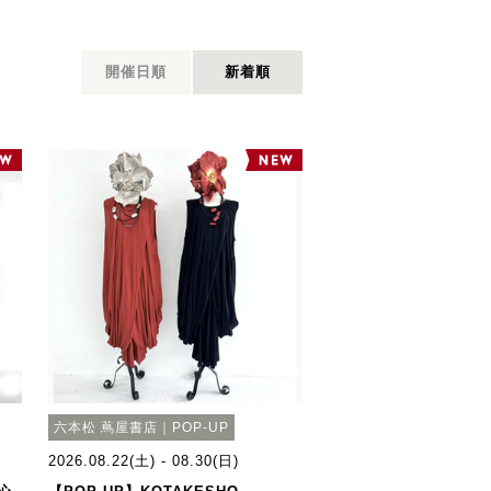
開催日順
新着順
六本松 蔦屋書店｜POP-UP
2026.08.22(土) - 08.30(日)