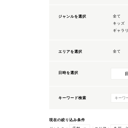
全て
ジャンルを選択
キッズ
ギャラ
全て
エリアを選択
日時を選択
キーワ
キーワード検索
現在の絞り込み条件