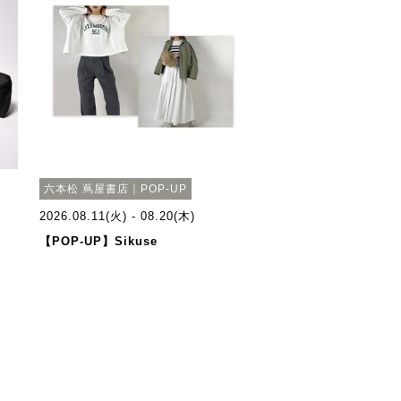
六本松 蔦屋書店｜POP-UP
2026.08.11(火) - 08.20(木)
【POP-UP】Sikuse