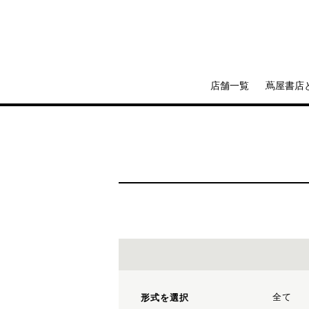
店舗一覧
蔦屋書店
全て
形式を選択