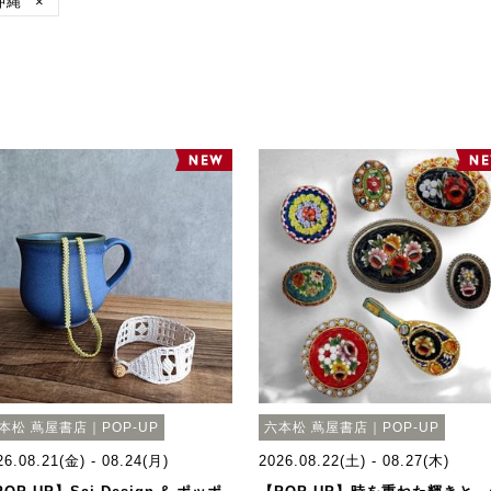
沖縄
×
本松 蔦屋書店｜POP-UP
六本松 蔦屋書店｜POP-UP
26.08.21(金) - 08.24(月)
2026.08.22(土) - 08.27(木)