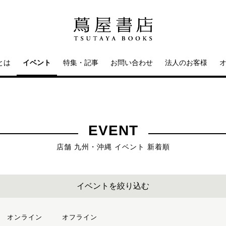
とは
イベント
特集・記事
お問い合わせ
法人のお客様
EVENT
店舗 九州・沖縄 イベント 新着順
イベントを絞り込む
オンライン
オフライン