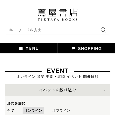
キーワード検索
EVENT
オンライン 音楽 中部・北陸 イベント 開催日順
イベントを絞り込む
形式を選択
全て
オンライン
オフライン