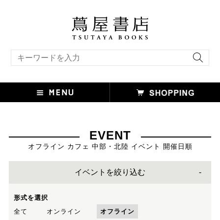
キーワード検索
EVENT
オフライン カフェ 中部・北陸 イベント 開催日順
イベントを絞り込む
形式を選択
全て
オンライン
オフライン