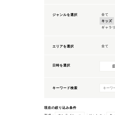
全て
ジャンルを選択
キッズ
ギャラ
全て
エリアを選択
日時を選択
キーワ
キーワード検索
現在の絞り込み条件