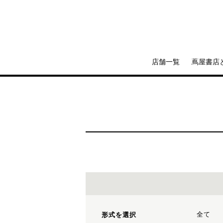
店舗一覧
蔦屋書店
全て
形式を選択