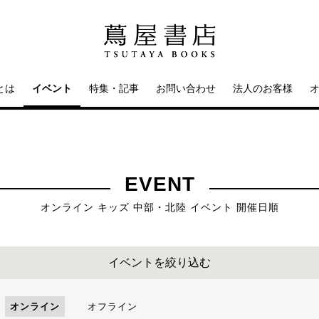
とは
イベント
特集・記事
お問い合わせ
法人のお客様
EVENT
オンライン キッズ 中部・北陸 イベント 開催日順
イベントを絞り込む
オンライン
オフライン