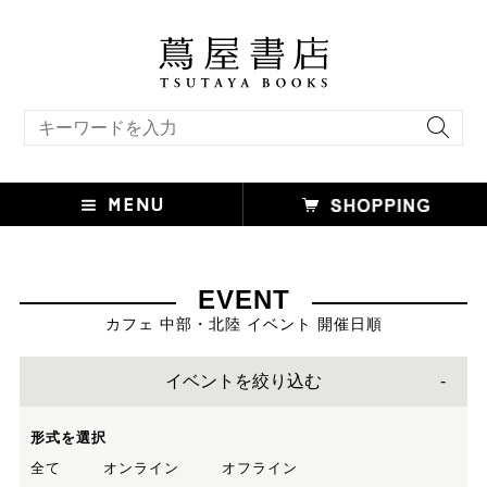
キーワード検索
EVENT
カフェ 中部・北陸 イベント 開催日順
イベントを絞り込む
形式を選択
全て
オンライン
オフライン