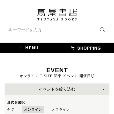
キーワード検索
EVENT
オンライン T-SITE 関東 イベント 開催日順
イベントを絞り込む
形式を選択
全て
オンライン
オフライン