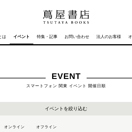
とは
イベント
特集・記事
お問い合わせ
法人のお客様
EVENT
スマートフォン 関東 イベント 開催日順
イベントを絞り込む
オンライン
オフライン