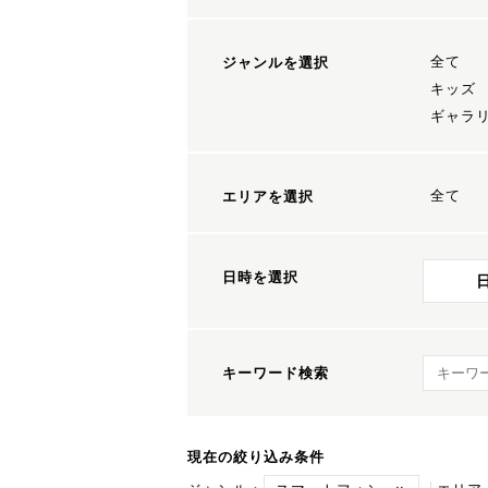
全て
ジャンルを選択
キッズ
ギャラ
全て
エリアを選択
日時を選択
キーワ
キーワード検索
現在の絞り込み条件