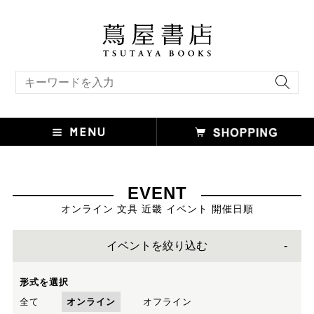
キーワード検索
EVENT
オンライン 文具 近畿 イベント 開催日順
イベントを絞り込む
形式を選択
全て
オンライン
オフライン