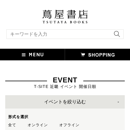
キーワード検索
EVENT
T-SITE 近畿 イベント 開催日順
イベントを絞り込む
形式を選択
全て
オンライン
オフライン