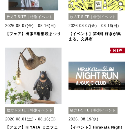
枚方T-SITE｜特別イベント
枚方T-SITE｜特別イベント
2026.08.07(金) - 08.16(日)
2026.08.07(金) - 08.16(日)
【フェア】出張!!砥部焼まつり
【イベント】第4回 好きが集
まる。文具市
枚方T-SITE｜特別イベント
枚方T-SITE｜特別イベント
2026.08.01(土) - 08.16(日)
2026. 08.19(水)
【フェア】KIYATA ミニフェ
【イベント】Hirakata Night