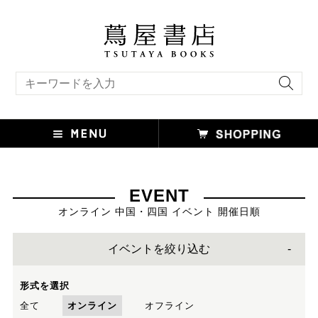
キーワード検索
EVENT
オンライン 中国・四国 イベント 開催日順
イベントを絞り込む
形式を選択
全て
オンライン
オフライン