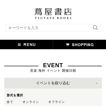
キーワード検索
EVENT
音楽 海外 イベント 開催日順
イベントを絞り込む
形式を選択
全て
オンライン
オフライン