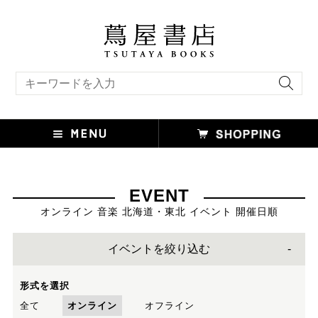
キーワード検索
EVENT
オンライン 音楽 北海道・東北 イベント 開催日順
イベントを絞り込む
形式を選択
全て
オンライン
オフライン