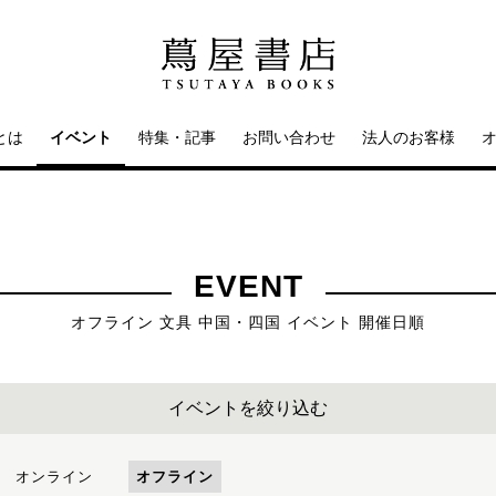
とは
イベント
特集・記事
お問い合わせ
法人のお客様
EVENT
オフライン 文具 中国・四国 イベント 開催日順
イベントを絞り込む
オンライン
オフライン