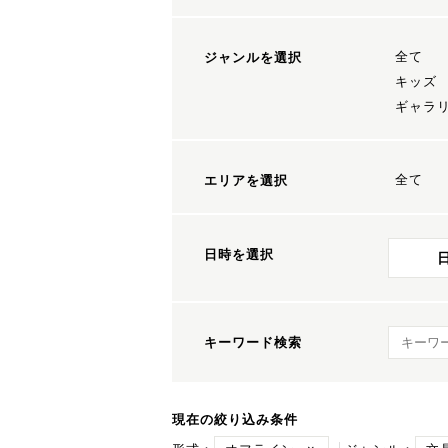
全て
ジャンルを選択
キッズ
ギャラ
全て
エリアを選択
日時を選択
キーワ
キーワード検索
現在の絞り込み条件