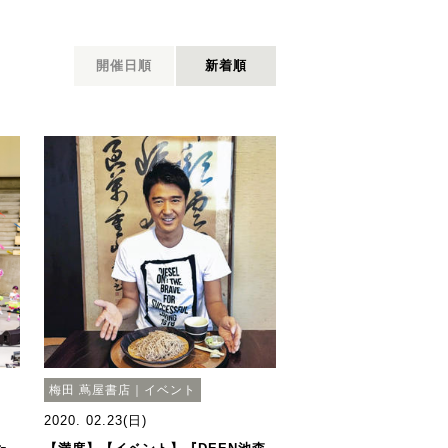
開催日順
新着順
梅田 蔦屋書店｜イベント
2020. 02.23(日)