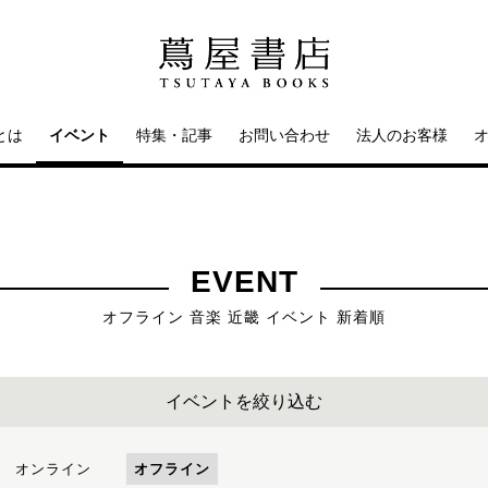
とは
イベント
特集・記事
お問い合わせ
法人のお客様
EVENT
オフライン 音楽 近畿 イベント 新着順
イベントを絞り込む
オンライン
オフライン