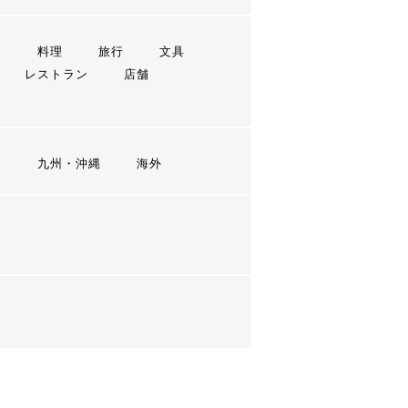
ン
料理
旅行
文具
レストラン
店舗
国
九州・沖縄
海外