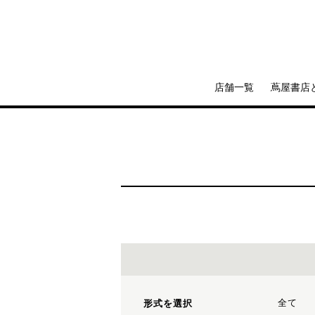
店舗一覧
蔦屋書店
全て
形式を選択