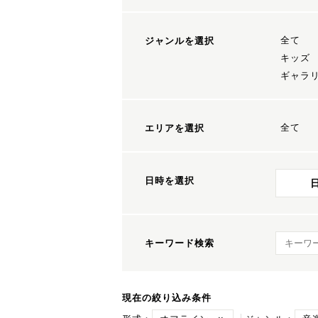
全て
ジャンルを選択
キッズ
ギャラ
全て
エリアを選択
日時を選択
キーワ
キーワード検索
現在の絞り込み条件