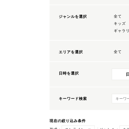
全て
ジャンルを選択
キッズ
ギャラ
全て
エリアを選択
日時を選択
キーワ
キーワード検索
現在の絞り込み条件