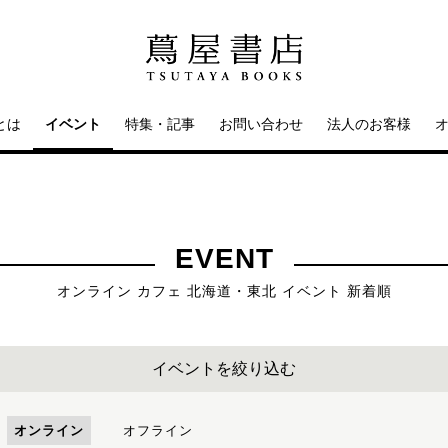
とは
イベント
特集・記事
お問い合わせ
法人のお客様
EVENT
オンライン カフェ 北海道・東北 イベント 新着順
イベントを絞り込む
オンライン
オフライン