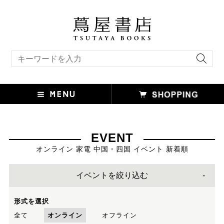
キーワード検索
EVENT
オンライン 家電 中国・四国 イベント 新着順
イベントを絞り込む
形式を選択
全て
オンライン
オフライン