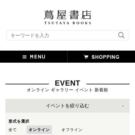
キーワード検索
EVENT
オンライン ギャラリー イベント 新着順
イベントを絞り込む
形式を選択
全て
オンライン
オフライン