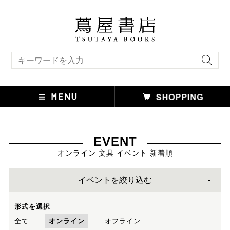
キーワード検索
EVENT
オンライン 文具 イベント 新着順
イベントを絞り込む
形式を選択
全て
オンライン
オフライン