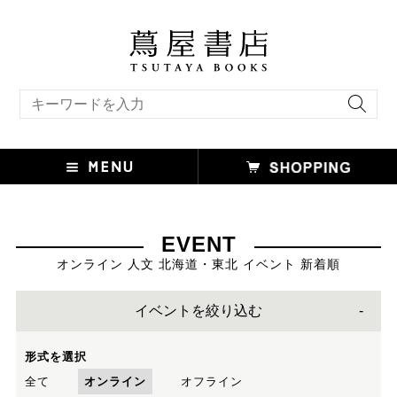
キーワード検索
EVENT
オンライン 人文 北海道・東北 イベント 新着順
イベントを絞り込む
形式を選択
全て
オンライン
オフライン