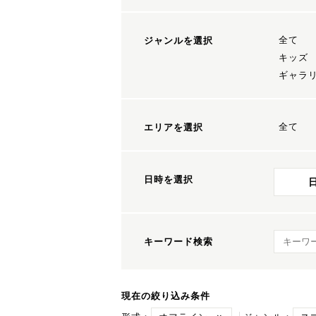
全て
ジャンルを選択
キッズ
ギャラ
全て
エリアを選択
日時を選択
キーワ
キーワード検索
現在の絞り込み条件