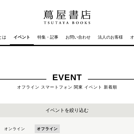
とは
イベント
特集・記事
お問い合わせ
法人のお客様
EVENT
オフライン スマートフォン 関東 イベント 新着順
イベントを絞り込む
オンライン
オフライン