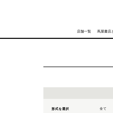
店舗一覧
蔦屋書店
全て
形式を選択