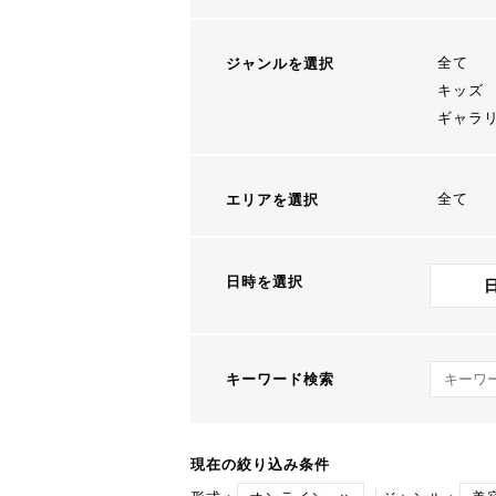
全て
ジャンルを選択
キッズ
ギャラ
全て
エリアを選択
日時を選択
キーワ
キーワード検索
現在の絞り込み条件