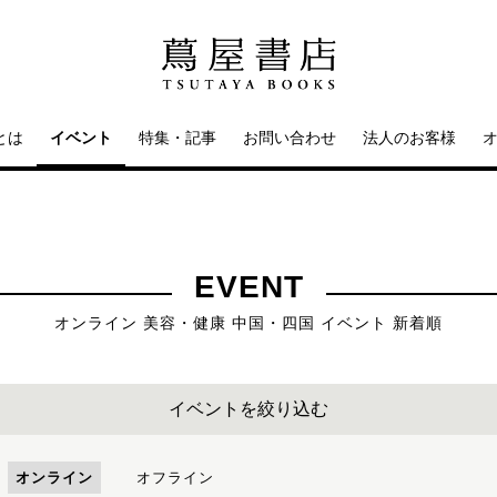
とは
イベント
特集・記事
お問い合わせ
法人のお客様
EVENT
オンライン 美容・健康 中国・四国 イベント 新着順
イベントを絞り込む
オンライン
オフライン