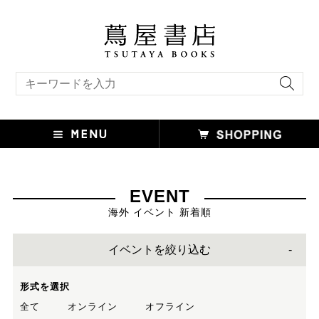
キーワード検索
EVENT
海外 イベント 新着順
イベントを絞り込む
形式を選択
全て
オンライン
オフライン